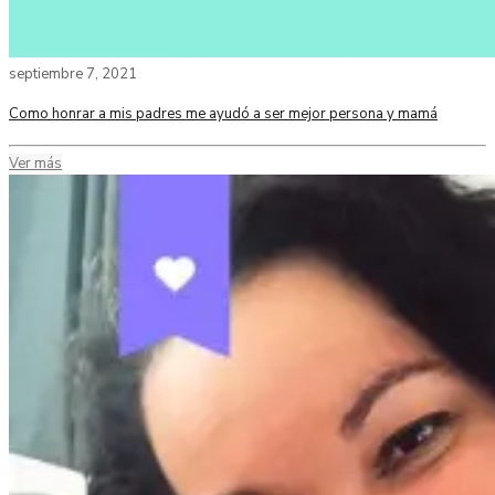
septiembre 7, 2021
Como honrar a mis padres me ayudó a ser mejor persona y mamá
Ver más