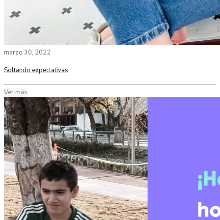
marzo 30, 2022
Soltando expectativas
Ver más