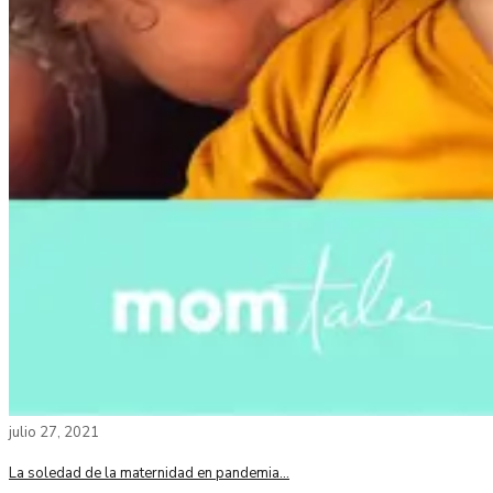
julio 27, 2021
La soledad de la maternidad en pandemia…