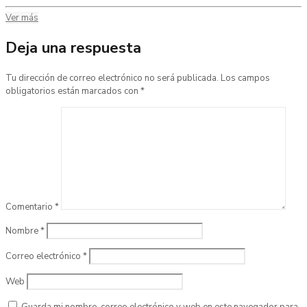
Ver más
Deja una respuesta
Tu dirección de correo electrónico no será publicada.
Los campos
obligatorios están marcados con
*
Comentario
*
Nombre
*
Correo electrónico
*
Web