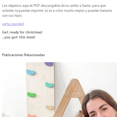
Les dejamos aquí el PDF descargable de la cartita a Santa, para que
ustedes la puedan imprimir
(si es a color mucho mejor)
y puedan llenarla
con sus hijos.
carta_navidad
Get ready for christmas!
…you got this mom!
Publicaciones Relacionadas