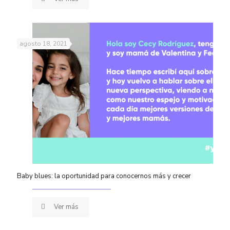
agosto 18, 2021
Baby blues: la oportunidad para conocernos más y crecer
Ver más