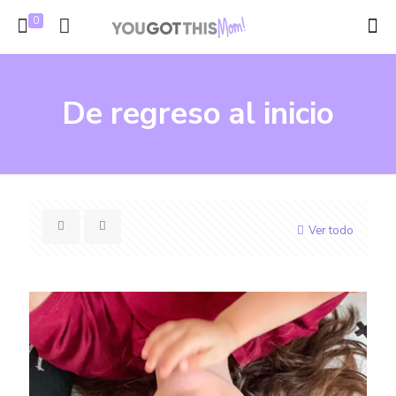
0
De regreso al inicio
Ver todo