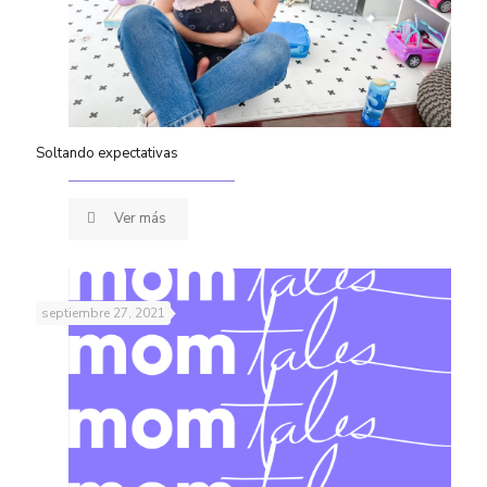
Soltando expectativas
Ver más
septiembre 27, 2021