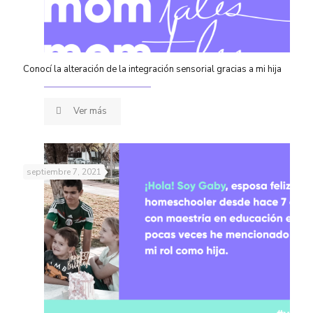
Conocí la alteración de la integración sensorial gracias a mi hija
Ver más
septiembre 7, 2021