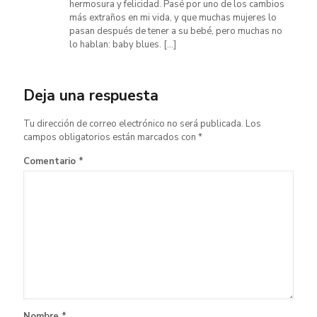
hermosura y felicidad. Pasé por uno de los cambios
más extraños en mi vida, y que muchas mujeres lo
pasan después de tener a su bebé, pero muchas no
lo hablan: baby blues. […]
Deja una respuesta
Tu dirección de correo electrónico no será publicada.
Los
campos obligatorios están marcados con
*
Comentario
*
Nombre
*