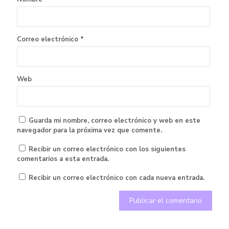
Correo electrónico
*
Web
Guarda mi nombre, correo electrónico y web en este
navegador para la próxima vez que comente.
Recibir un correo electrónico con los siguientes
comentarios a esta entrada.
Recibir un correo electrónico con cada nueva entrada.