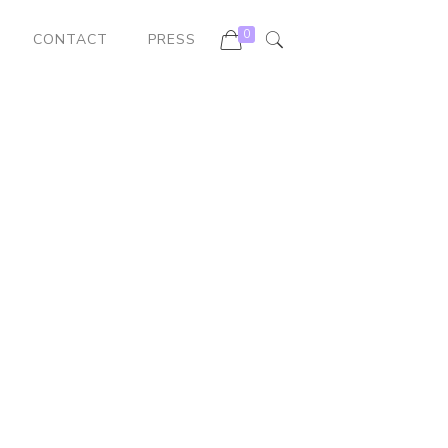
0
CONTACT
PRESS