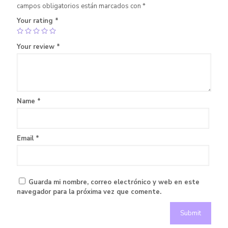
campos obligatorios están marcados con
*
Your rating
*
Your review
*
Name
*
Email
*
Guarda mi nombre, correo electrónico y web en este
navegador para la próxima vez que comente.