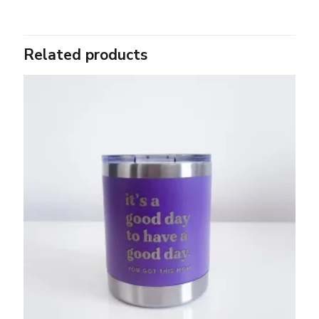
Related products