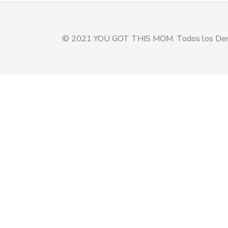
© 2021 YOU GOT THIS MOM. Todos los Dere