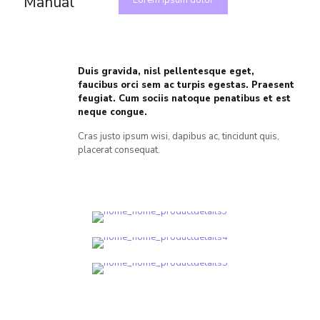
Manual
Duis gravida, nisl pellentesque eget,
faucibus orci sem ac turpis egestas. Praesent
feugiat. Cum sociis natoque penatibus et est
neque congue.
Cras justo ipsum wisi, dapibus ac, tincidunt quis,
placerat consequat.