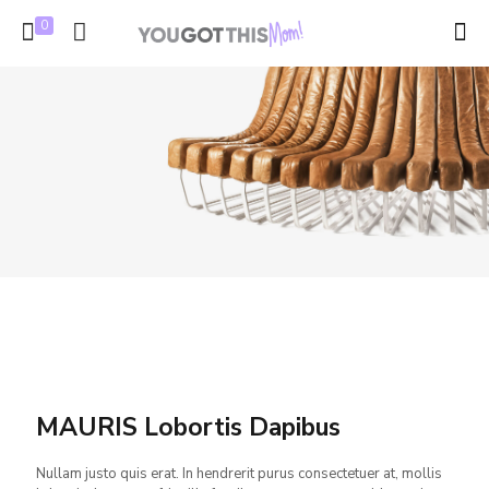
0
MAURIS Lobortis Dapibus
Nullam justo quis erat. In hendrerit purus consectetuer at, mollis