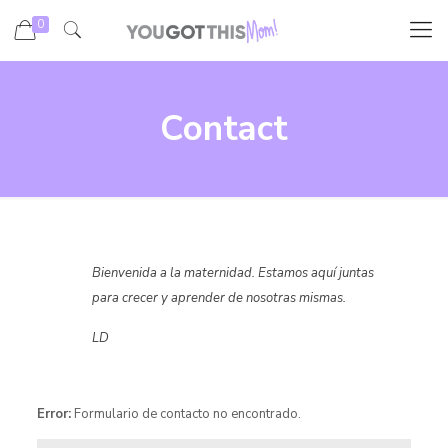
0
Contact
Bienvenida a la maternidad. Estamos aquí juntas
para crecer y aprender de nosotras mismas.
LD
Error:
Formulario de contacto no encontrado.