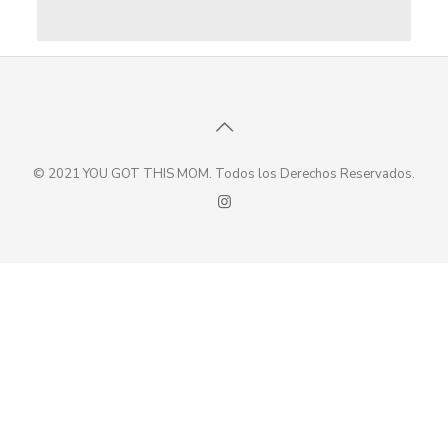
© 2021 YOU GOT THIS MOM. Todos los Derechos Reservados.