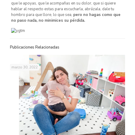
que le apoyas, que le acompañas en su dolor, que si quiere
hablar al respecto estas para escucharla, abrázala, dale tu
hombro para que llore, lo que sea,
pero no hagas como que
no paso nada, no minimices su pérdida.
Publicaciones Relacionadas
marzo 30, 2022