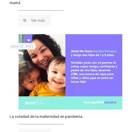
mamá
Ver más
julio 27, 2021
La soledad de la maternidad en pandemia…