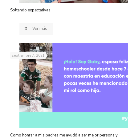
Soltando expectativas
Ver más
septiembre 7, 2021
Como honrar a mis padres me ayudó a ser mejor persona y