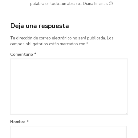
palabra en todo…un abrazo.. Diana Encinas 🙂
Deja una respuesta
Tu dirección de correo electrónico no será publicada.
Los
campos obligatorios están marcados con
*
Comentario
*
Nombre
*