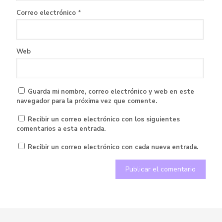
Correo electrónico
*
Web
Guarda mi nombre, correo electrónico y web en este
navegador para la próxima vez que comente.
Recibir un correo electrónico con los siguientes
comentarios a esta entrada.
Recibir un correo electrónico con cada nueva entrada.