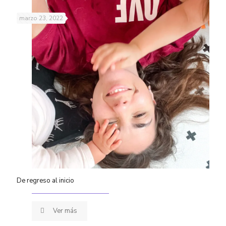
marzo 23, 2022
De regreso al inicio
Ver más