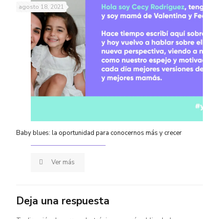
agosto 18, 2021
Baby blues: la oportunidad para conocernos más y crecer
Ver más
Deja una respuesta