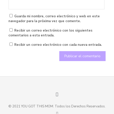
Guarda mi nombre, correo electrónico y web en este
navegador para la próxima vez que comente.
Recibir un correo electrónico con los siguientes
comentarios a esta entrada.
Recibir un correo electrónico con cada nueva entrada.
© 2021 YOU GOT THIS MOM. Todos los Derechos Reservados.