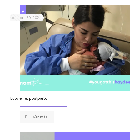
octubre 20, 2021
Luto en el postparto
Ver más